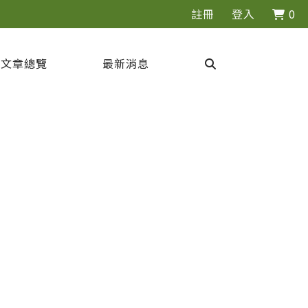
註冊
登入
0
文章總覽
最新消息