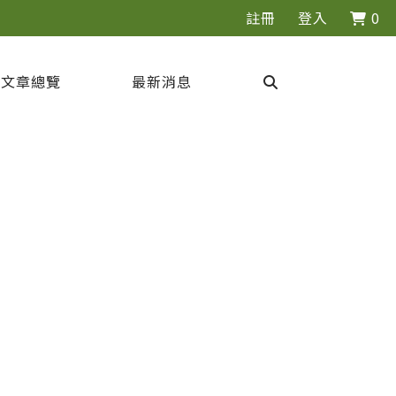
註冊
登入
0
文章總覽
最新消息