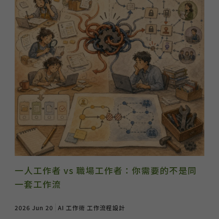
一人工作者 vs 職場工作者：你需要的不是同
一套工作流
2026 Jun 20
AI 工作術
工作流程設計