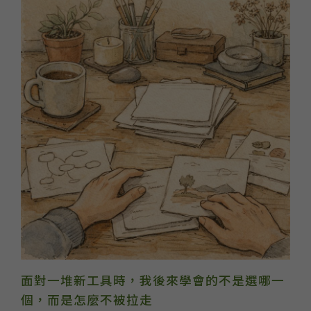
面對一堆新工具時，我後來學會的不是選哪一
個，而是怎麼不被拉走