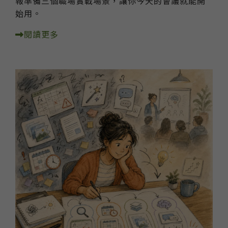
報準備三個職場實戰場景，讓你今天的會議就能開
始用。
閱讀更多