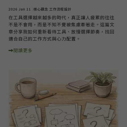
2026 Jan 11
核心觀念
工作流程設計
在工具選擇越來越多的時代，真正讓人疲累的往往
不是不會用，而是不知不覺被焦慮牽著走。這篇文
章分享我如何重新看待工具、放慢選擇節奏，找回
適合自己的工作方式與心力配置。
閱讀更多