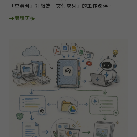
「查資料」升級為「交付成果」的工作夥伴。
閱讀更多