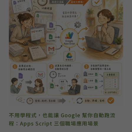
不用學程式，也能讓 Google 幫你自動跑流
程：Apps Script 三個職場應用場景