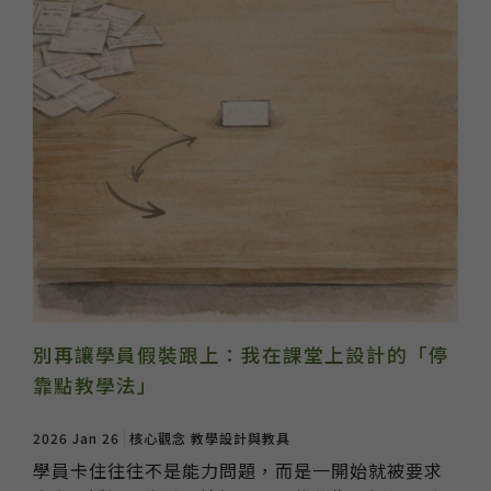
別再讓學員假裝跟上：我在課堂上設計的「停
靠點教學法」
2026 Jan 26
核心觀念
教學設計與教具
學員卡住往往不是能力問題，而是一開始就被要求